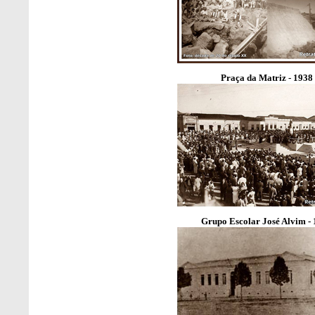
Praça da Matriz - 1938
Grupo Escolar José Alvim -