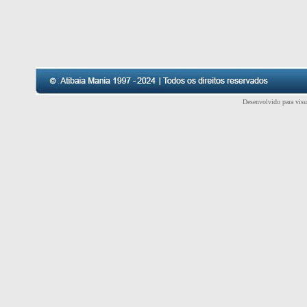
Desenvolvido para vis