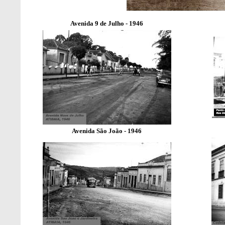
Avenida 9 de Julho - 1946
Avenida São João - 1946