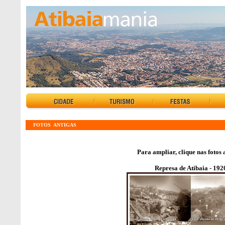
FOTOS ANTIGAS
Para ampliar, clique nas fotos 
Represa de Atibaia - 192