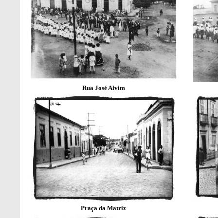
Rua José Alvim
Praça da Matriz